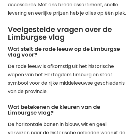
accessoires. Met ons brede assortiment, snelle
levering en eerlijke prijzen heb je alles op één plek.
Veelgestelde vragen over de
Limburgse vlag
Wat stelt de rode leeuw op de Limburgse
vlag voor?
De rode leeuw is afkomstig uit het historische
wapen van het Hertogdom Limburg en staat
symbool voor de rijke middeleeuwse geschiedenis
van de provincie.
Wat betekenen de kleuren van de
Limburgse vlag?
De horizontale banen in blauw, wit en geel
verwijzen naar de historische gebieden waaruit de