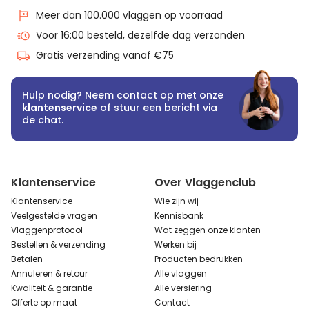
Meer dan 100.000 vlaggen op voorraad
Voor 16:00 besteld, dezelfde dag verzonden
Gratis verzending vanaf €75
Hulp nodig? Neem contact op met onze
klantenservice
of stuur een bericht via
de chat.
Klantenservice
Over Vlaggenclub
Klantenservice
Wie zijn wij
Veelgestelde vragen
Kennisbank
Vlaggenprotocol
Wat zeggen onze klanten
Bestellen & verzending
Werken bij
Betalen
Producten bedrukken
Annuleren & retour
Alle vlaggen
Kwaliteit & garantie
Alle versiering
Offerte op maat
Contact