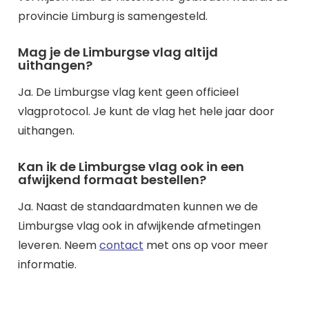
provincie Limburg is samengesteld.
Mag je de Limburgse vlag altijd
uithangen?
Ja. De Limburgse vlag kent geen officieel
vlagprotocol. Je kunt de vlag het hele jaar door
uithangen.
Kan ik de Limburgse vlag ook in een
afwijkend formaat bestellen?
Ja. Naast de standaardmaten kunnen we de
Limburgse vlag ook in afwijkende afmetingen
leveren. Neem
contact
met ons op voor meer
informatie.