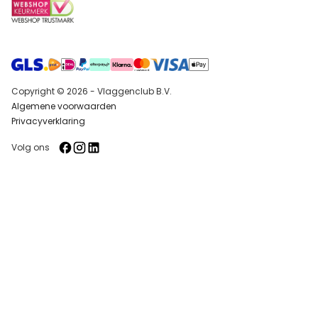
Copyright © 2026 - Vlaggenclub B.V.
Algemene voorwaarden
Privacyverklaring
Volg ons