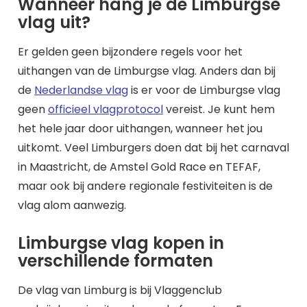
Wanneer hang je de Limburgse
vlag uit?
Er gelden geen bijzondere regels voor het
uithangen van de Limburgse vlag. Anders dan bij
de
Nederlandse vlag
is er voor de Limburgse vlag
geen
officieel vlagprotocol
vereist. Je kunt hem
het hele jaar door uithangen, wanneer het jou
uitkomt. Veel Limburgers doen dat bij het carnaval
in Maastricht, de Amstel Gold Race en TEFAF,
maar ook bij andere regionale festiviteiten is de
vlag alom aanwezig.
Limburgse vlag kopen in
verschillende formaten
De vlag van Limburg is bij Vlaggenclub