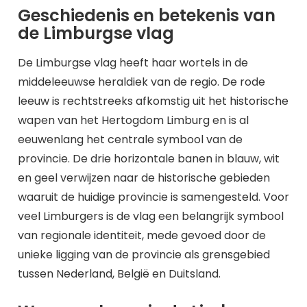
Geschiedenis en betekenis van
de Limburgse vlag
De Limburgse vlag heeft haar wortels in de
middeleeuwse heraldiek van de regio. De rode
leeuw is rechtstreeks afkomstig uit het historische
wapen van het Hertogdom Limburg en is al
eeuwenlang het centrale symbool van de
provincie. De drie horizontale banen in blauw, wit
en geel verwijzen naar de historische gebieden
waaruit de huidige provincie is samengesteld. Voor
veel Limburgers is de vlag een belangrijk symbool
van regionale identiteit, mede gevoed door de
unieke ligging van de provincie als grensgebied
tussen Nederland, België en Duitsland.