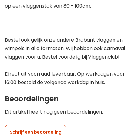
op een vlaggenstok van 80 - 100cm.
Bestel ook gelijk onze andere Brabant vlaggen en
wimpels in alle formaten. Wij hebben ook carnaval
vlaggen voor u. Bestel voordelig bij Vlaggenclub!
Direct uit voorraad leverbaar. Op werkdagen voor
16:00 besteld de volgende werkdag in huis.
Beoordelingen
Dit artikel heeft nog geen beoordelingen.
Schrijf een beoordeling