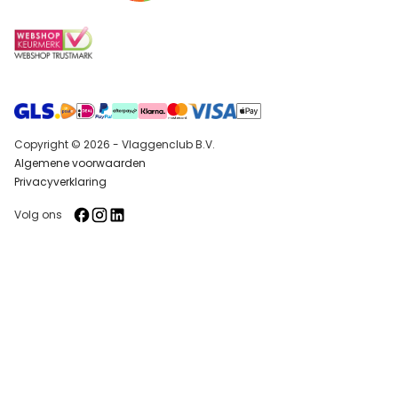
Copyright © 2026 - Vlaggenclub B.V.
Algemene voorwaarden
Privacyverklaring
Volg ons