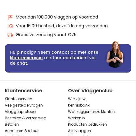
Meer dan 100.000 vlaggen op voorraad
Voor 16:00 besteld, dezelfde dag verzonden
Gratis verzending vanaf €75
Hulp nodig? Neem contact op met onze
klantenservice
of stuur een bericht via
de chat.
Klantenservice
Over Vlaggenclub
Klantenservice
Wie zijn wij
Veelgestelde vragen
Kennisbank
Vlaggenprotocol
Wat zeggen onze klanten
Bestellen & verzending
Werken bij
Betalen
Producten bedrukken
Annuleren & retour
Alle vlaggen