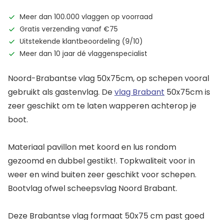
Meer dan 100.000 vlaggen op voorraad
Gratis verzending vanaf €75
Uitstekende klantbeoordeling (9/10)
Meer dan 10 jaar dé vlaggenspecialist
Noord-Brabantse vlag 50x75cm, op schepen vooral
gebruikt als gastenvlag. De
vlag Brabant
50x75cm is
zeer geschikt om te laten wapperen achterop je
boot.
Materiaal pavillon met koord en lus rondom
gezoomd en dubbel gestikt!. Topkwaliteit voor in
weer en wind buiten zeer geschikt voor schepen.
Bootvlag ofwel scheepsvlag Noord Brabant.
Deze Brabantse vlag formaat 50x75 cm past goed