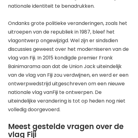
nationale identiteit te benadrukken.
Ondanks grote politieke veranderingen, zoals het
uitroepen van de republiek in 1987, bleef het
vlagontwerp ongewijzigd. Wel zijn er sindsdien
discussies geweest over het moderniseren van de
vlag van Fiji. In 2015 kondigde premier Frank
Bainimarama aan dat de Union Jack uiteindelijk
van de vlag van Fiji zou verdwijnen, en werd er een
ontwerpwedstrijd uitgeschreven om een nieuwe
nationale vlag vanFiji te ontwerpen. De
uiteindelijke verandering is tot op heden nog niet
volledig doorgevoerd.
Meest gestelde vragen over de
vlag Fiji