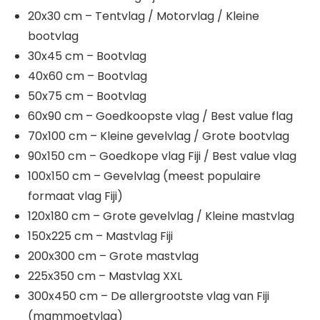
20x30 cm – Tentvlag / Motorvlag / Kleine
bootvlag
30x45 cm – Bootvlag
40x60 cm – Bootvlag
50x75 cm – Bootvlag
60x90 cm – Goedkoopste vlag / Best value flag
70x100 cm – Kleine gevelvlag / Grote bootvlag
90x150 cm – Goedkope vlag Fiji / Best value vlag
100x150 cm – Gevelvlag (meest populaire
formaat vlag Fiji)
120x180 cm – Grote gevelvlag / Kleine mastvlag
150x225 cm – Mastvlag Fiji
200x300 cm – Grote mastvlag
225x350 cm – Mastvlag XXL
300x450 cm – De allergrootste vlag van Fiji
(mammoetvlag)