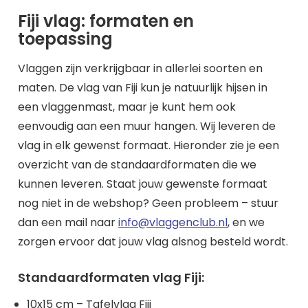
Fiji vlag: formaten en
toepassing
Vlaggen zijn verkrijgbaar in allerlei soorten en
maten. De vlag van Fiji kun je natuurlijk hijsen in
een vlaggenmast, maar je kunt hem ook
eenvoudig aan een muur hangen. Wij leveren de
vlag in elk gewenst formaat. Hieronder zie je een
overzicht van de standaardformaten die we
kunnen leveren. Staat jouw gewenste formaat
nog niet in de webshop? Geen probleem – stuur
dan een mail naar
info@vlaggenclub.nl
, en we
zorgen ervoor dat jouw vlag alsnog besteld wordt.
Standaardformaten vlag Fiji:
10x15 cm – Tafelvlag Fiji