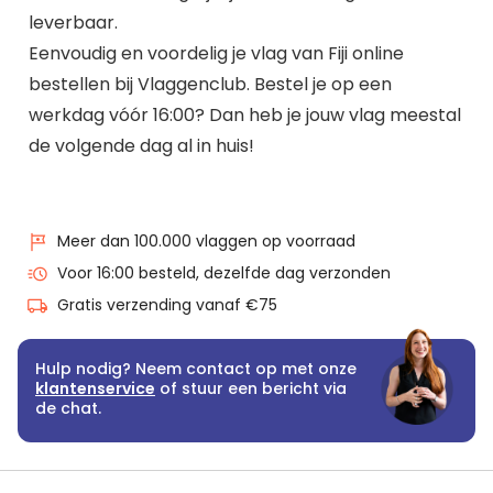
leverbaar.
Eenvoudig en voordelig je vlag van Fiji online
bestellen bij Vlaggenclub. Bestel je op een
werkdag vóór 16:00? Dan heb je jouw vlag meestal
de volgende dag al in huis!
Meer dan 100.000 vlaggen op voorraad
Voor 16:00 besteld, dezelfde dag verzonden
Gratis verzending vanaf €75
Hulp nodig? Neem contact op met onze
klantenservice
of stuur een bericht via
de chat.