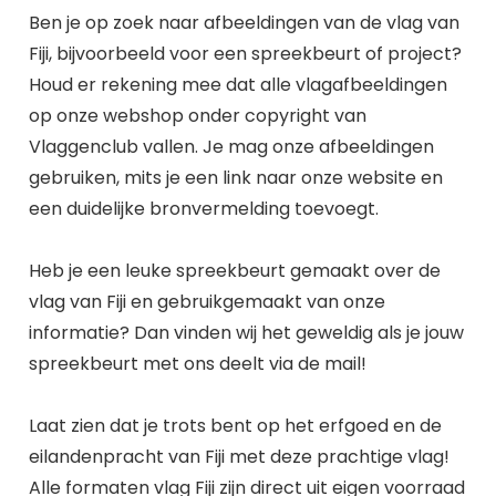
Ben je op zoek naar afbeeldingen van de vlag van
Fiji, bijvoorbeeld voor een spreekbeurt of project?
Houd er rekening mee dat alle vlagafbeeldingen
op onze webshop onder copyright van
Vlaggenclub vallen. Je mag onze afbeeldingen
gebruiken, mits je een link naar onze website en
een duidelijke bronvermelding toevoegt.
Heb je een leuke spreekbeurt gemaakt over de
vlag van Fiji en gebruikgemaakt van onze
informatie? Dan vinden wij het geweldig als je jouw
spreekbeurt met ons deelt via de mail!
Laat zien dat je trots bent op het erfgoed en de
eilandenpracht van Fiji met deze prachtige vlag!
Alle formaten vlag Fiji zijn direct uit eigen voorraad