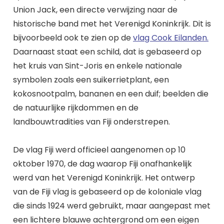
Union Jack, een directe verwijzing naar de
historische band met het Verenigd Koninkrijk. Dit is
bijvoorbeeld ook te zien op de
vlag Cook Eilanden.
Daarnaast staat een schild, dat is gebaseerd op
het kruis van Sint-Joris en enkele nationale
symbolen zoals een suikerrietplant, een
kokosnootpalm, bananen en een duif; beelden die
de natuurlijke rijkdommen en de
landbouwtradities van Fiji onderstrepen.
De vlag Fiji werd officieel aangenomen op 10
oktober 1970, de dag waarop Fiji onafhankelijk
werd van het Verenigd Koninkrijk. Het ontwerp
van de Fiji vlag is gebaseerd op de koloniale vlag
die sinds 1924 werd gebruikt, maar aangepast met
een lichtere blauwe achtergrond om een eigen