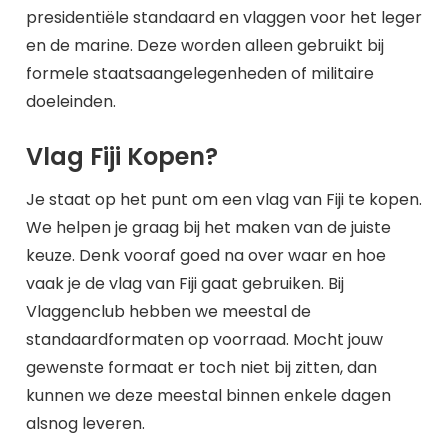
presidentiële standaard en vlaggen voor het leger
en de marine. Deze worden alleen gebruikt bij
formele staatsaangelegenheden of militaire
doeleinden.
Vlag Fiji Kopen?
Je staat op het punt om een vlag van Fiji te kopen.
We helpen je graag bij het maken van de juiste
keuze. Denk vooraf goed na over waar en hoe
vaak je de vlag van Fiji gaat gebruiken. Bij
Vlaggenclub hebben we meestal de
standaardformaten op voorraad. Mocht jouw
gewenste formaat er toch niet bij zitten, dan
kunnen we deze meestal binnen enkele dagen
alsnog leveren.