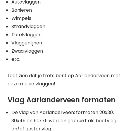
Autovlaggen
Banieren
Wimpels
Strandvlaggen
Tafelvlaggen
Vlaggenlijnen
Zwaaivlaggen
etc.
Laat zien dat je trots bent op Aarlanderveen met
deze mooie vlaggen!
Vlag Aarlanderveen formaten
De vlag van Aarlanderveen; formaten 20x30,
30x45 en 50x75 worden gebruikt als bootvlag
en/of gastenvlag.