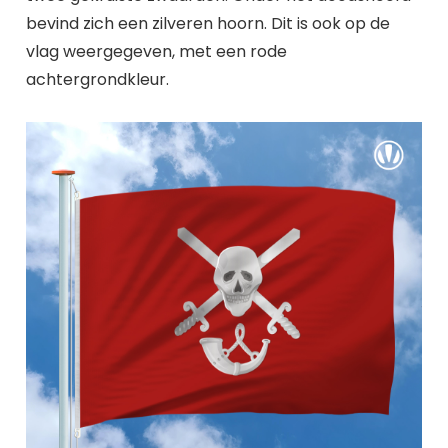
bevind zich een zilveren hoorn. Dit is ook op de
vlag weergegeven, met een rode
achtergrondkleur.