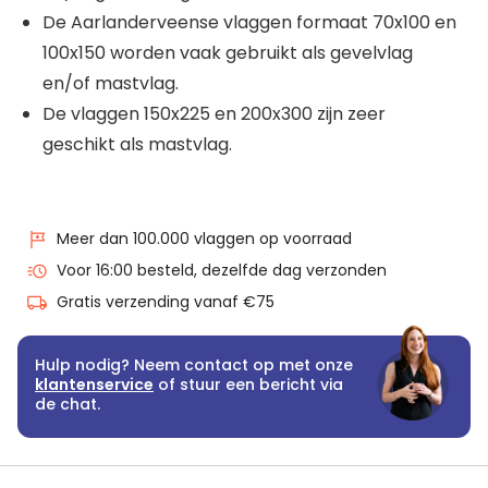
De Aarlanderveense vlaggen formaat 70x100 en
100x150 worden vaak gebruikt als gevelvlag
en/of mastvlag.
De vlaggen 150x225 en 200x300 zijn zeer
geschikt als mastvlag.
Meer dan 100.000 vlaggen op voorraad
Voor 16:00 besteld, dezelfde dag verzonden
Gratis verzending vanaf €75
Hulp nodig? Neem contact op met onze
klantenservice
of stuur een bericht via
de chat.