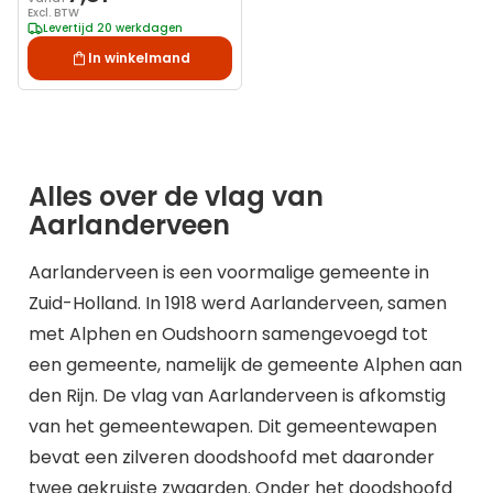
Excl. BTW
Levertijd 20 werkdagen
In winkelmand
Alles over de vlag van
Aarlanderveen
Aarlanderveen is een voormalige gemeente in
Zuid-Holland. In 1918 werd Aarlanderveen, samen
met Alphen en Oudshoorn samengevoegd tot
een gemeente, namelijk de gemeente Alphen aan
den Rijn. De vlag van Aarlanderveen is afkomstig
van het gemeentewapen. Dit gemeentewapen
bevat een zilveren doodshoofd met daaronder
twee gekruiste zwaarden. Onder het doodshoofd