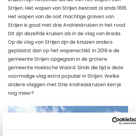
Strijen. Het wapen van Strijen bestaat al sinds 1816.
Het wapen van de ooit machtige graven van
Strijen is goud met drie Andrieskruizen in het rood.
Dit zijn dezelfde kruisen als in de vlag van Breda.
Op de vlag van Strijen zijn de kriuizen anders
geplaatst dan op het wapenschild. In 2019 is de
gemeente Strijen opgegaan in de grotere
gemeente Hoeksche Waard. Sinds die tijd is deze
voormalige vlag extra populair in Strijen. Welke
andere vlaggen met Drie Andreaskruizen ken je
nog meer?