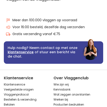
Meer dan 100.000 vlaggen op voorraad
Voor 16:00 besteld, dezelfde dag verzonden
Gratis verzending vanaf €75
Hulp nodig? Neem contact op met onze
klantenservice
of stuur een bericht via
de chat.
Klantenservice
Over Vlaggenclub
Klantenservice
Wie zijn wij
Veelgestelde vragen
Kennisbank
Vlaggenprotocol
Wat zeggen onze klanten
Bestellen & verzending
Werken bij
Betalen
Producten bedrukken