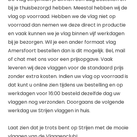
bij je thuisbezorgd hebben. Meestal hebben wij de
vlag op voorraad. Hebben we de vlag niet op
voorraad dan nemen we deze direct in productie
en vaak kunnen we je vlag binnen vijf werkdagen
bij je bezorgen. Wil je een ander formaat vlag
Amersfoort bestellen dan is dit mogelijk. Bel, mail
of chat met ons voor een prijsopgave. Vaak
leveren wij deze vlaggen voor de standaard prijs
zonder extra kosten. Indien uw vlag op voorraad is
dat kunt u online zien tijdens uw bestelling en op
werkdagen voor 16:00 besteld dezelfde dag uw
vlaggen nog verzonden. Doorgaans de volgende
werkdag uw Strijen vlaggen in huis.
Laat zien dat je trots bent op Strijen met de mooie
vlaggen van de Vlaggenclub!