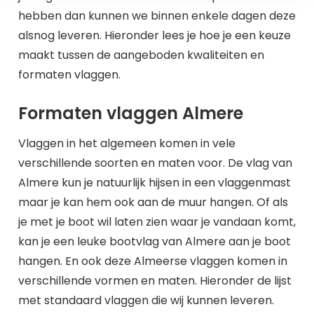
hebben dan kunnen we binnen enkele dagen deze
alsnog leveren. Hieronder lees je hoe je een keuze
maakt tussen de aangeboden kwaliteiten en
formaten vlaggen.
Formaten vlaggen Almere
Vlaggen in het algemeen komen in vele
verschillende soorten en maten voor. De vlag van
Almere kun je natuurlijk hijsen in een vlaggenmast
maar je kan hem ook aan de muur hangen. Of als
je met je boot wil laten zien waar je vandaan komt,
kan je een leuke bootvlag van Almere aan je boot
hangen. En ook deze Almeerse vlaggen komen in
verschillende vormen en maten. Hieronder de lijst
met standaard vlaggen die wij kunnen leveren.