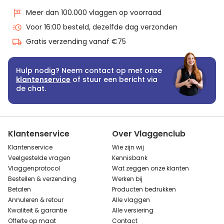
Meer dan 100.000 vlaggen op voorraad
Voor 16:00 besteld, dezelfde dag verzonden
Gratis verzending vanaf €75
Hulp nodig? Neem contact op met onze
klantenservice
of stuur een bericht via
de chat.
Klantenservice
Over Vlaggenclub
Klantenservice
Wie zijn wij
Veelgestelde vragen
Kennisbank
Vlaggenprotocol
Wat zeggen onze klanten
Bestellen & verzending
Werken bij
Betalen
Producten bedrukken
Annuleren & retour
Alle vlaggen
Kwaliteit & garantie
Alle versiering
Offerte op maat
Contact