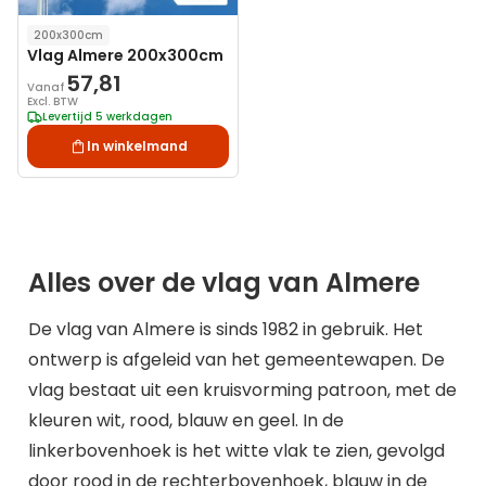
200x300cm
Vlag Almere 200x300cm
57,81
Vanaf
Excl. BTW
Levertijd 5 werkdagen
In winkelmand
Alles over de vlag van Almere
De vlag van Almere is sinds 1982 in gebruik. Het
ontwerp is afgeleid van het gemeentewapen. De
vlag bestaat uit een kruisvorming patroon, met de
kleuren wit, rood, blauw en geel. In de
linkerbovenhoek is het witte vlak te zien, gevolgd
door rood in de rechterbovenhoek, blauw in de