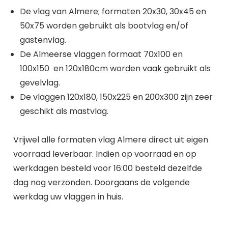
De vlag van Almere; formaten 20x30, 30x45 en
50x75 worden gebruikt als bootvlag en/of
gastenvlag.
De Almeerse vlaggen formaat 70x100 en
100x150 en 120x180cm worden vaak gebruikt als
gevelvlag.
De vlaggen 120x180, 150x225 en 200x300 zijn zeer
geschikt als mastvlag.
Vrijwel alle formaten vlag Almere direct uit eigen
voorraad leverbaar. Indien op voorraad en op
werkdagen besteld voor 16:00 besteld dezelfde
dag nog verzonden. Doorgaans de volgende
werkdag uw vlaggen in huis.