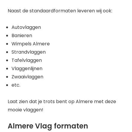
Naast de standaardformaten leveren wij ook:
Autovlaggen
Banieren
Wimpels Almere
Strandvlaggen
Tafelvlaggen
Vlaggenlijnen
Zwaaivlaggen
etc.
Laat zien dat je trots bent op Almere met deze
mooie vlaggen!
Almere Vlag formaten