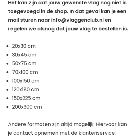
Het kan zijn dat jouw gewenste vlag nog niet is
toegevoegd in de shop. In dat geval kan je een
mail sturen naar info@vlaggenclub.nl en
regelen we alsnog dat jouw vlag te bestellen is.
20x30 cm
30x45 cm
50x75 cm
70x100 cm
100x150 cm
120x180 cm
150x225 cm
200x300 cm
Andere formaten zijn altijd mogelijk. Hiervoor kan
je contact opnemen met de klantenservice.