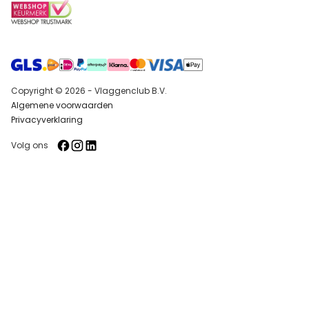
Copyright © 2026 - Vlaggenclub B.V.
Algemene voorwaarden
Privacyverklaring
Volg ons