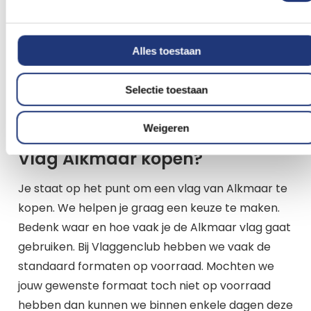
Alles toestaan
Selectie toestaan
Weigeren
Vlag Alkmaar kopen?
Je staat op het punt om een vlag van Alkmaar te
kopen. We helpen je graag een keuze te maken.
Bedenk waar en hoe vaak je de Alkmaar vlag gaat
gebruiken. Bij Vlaggenclub hebben we vaak de
standaard formaten op voorraad. Mochten we
jouw gewenste formaat toch niet op voorraad
hebben dan kunnen we binnen enkele dagen deze