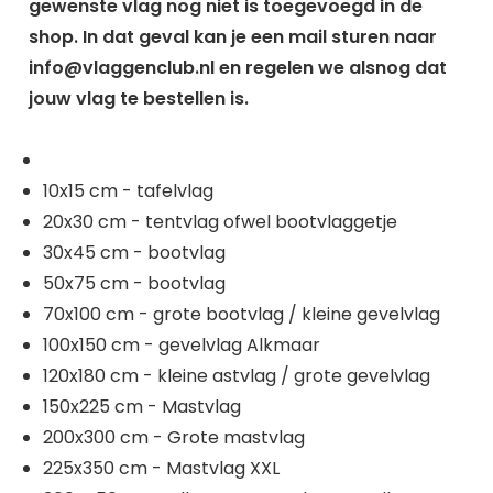
gewenste vlag nog niet is toegevoegd in de
shop. In dat geval kan je een mail sturen naar
info@vlaggenclub.nl en regelen we alsnog dat
jouw vlag te bestellen is.
10x15 cm - tafelvlag
20x30 cm - tentvlag ofwel bootvlaggetje
30x45 cm - bootvlag
50x75 cm - bootvlag
70x100 cm - grote bootvlag / kleine gevelvlag
100x150 cm - gevelvlag Alkmaar
120x180 cm - kleine astvlag / grote gevelvlag
150x225 cm - Mastvlag
200x300 cm - Grote mastvlag
225x350 cm - Mastvlag XXL