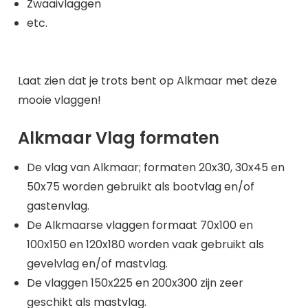
Zwaaivlaggen
etc.
Laat zien dat je trots bent op Alkmaar met deze
mooie vlaggen!
Alkmaar Vlag formaten
De vlag van Alkmaar; formaten 20x30, 30x45 en
50x75 worden gebruikt als bootvlag en/of
gastenvlag.
De Alkmaarse vlaggen formaat 70x100 en
100x150 en 120x180 worden vaak gebruikt als
gevelvlag en/of mastvlag.
De vlaggen 150x225 en 200x300 zijn zeer
geschikt als mastvlag.