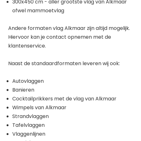
300x450 cm - aller grootste vlag van Alkmaar
ofwel mammoetvlag
Andere formaten vlag Alkmaar zijn altijd mogelijk.
Hiervoor kan je contact opnemen met de
klantenservice.
Naast de standaardformaten leveren wij ook:
Autovlaggen
Banieren
Cocktailprikkers met de vlag van Alkmaar
Wimpels van Alkmaar
Strandvlaggen
Tafelvlaggen
Vlaggenlijnen