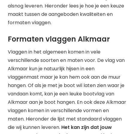
alsnog leveren. Hieronder lees je hoe je een keuze
maakt tussen de aangeboden kwaliteiten en
formaten vlaggen.
Formaten vlaggen Alkmaar
Vlaggen in het algemeen komen in vele
verschillende soorten en maten voor. De vlag van
Alkmaar kun je natuurlijk hijsen in een
vlaggenmast maar je kan hem ook aan de muur
hangen. Of als je met je boot wil laten zien waar je
vandaan komt, kan je een leuke bootvlag van
Alkmaar aan je boot hangen. En ook deze Alkmaar
vlaggen komen in verschillende vormen en
maten. Hieronder de lijst met standaard vlaggen
die wij kunnen leveren.
Het kan zijn dat jouw