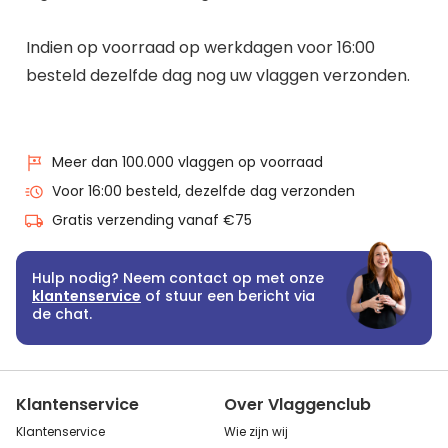
Indien op voorraad op werkdagen voor 16:00
besteld dezelfde dag nog uw vlaggen verzonden.
Meer dan 100.000 vlaggen op voorraad
Voor 16:00 besteld, dezelfde dag verzonden
Gratis verzending vanaf €75
Hulp nodig? Neem contact op met onze
klantenservice
of stuur een bericht via
de chat.
Klantenservice
Over Vlaggenclub
Klantenservice
Wie zijn wij