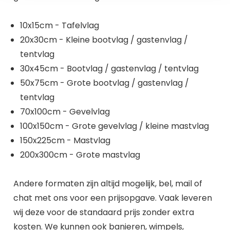
10x15cm - Tafelvlag
20x30cm - Kleine bootvlag / gastenvlag /
tentvlag
30x45cm - Bootvlag / gastenvlag / tentvlag
50x75cm - Grote bootvlag / gastenvlag /
tentvlag
70x100cm - Gevelvlag
100x150cm - Grote gevelvlag / kleine mastvlag
150x225cm - Mastvlag
200x300cm - Grote mastvlag
Andere formaten zijn altijd mogelijk, bel, mail of
chat met ons voor een prijsopgave. Vaak leveren
wij deze voor de standaard prijs zonder extra
kosten. We kunnen ook banieren, wimpels,