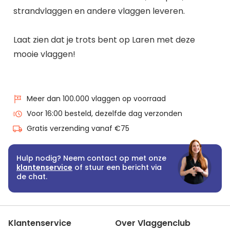
strandvlaggen en andere vlaggen leveren.
Laat zien dat je trots bent op Laren met deze
mooie vlaggen!
Meer dan 100.000 vlaggen op voorraad
Voor 16:00 besteld, dezelfde dag verzonden
Gratis verzending vanaf €75
Hulp nodig? Neem contact op met onze
klantenservice
of stuur een bericht via
de chat.
Klantenservice
Over Vlaggenclub