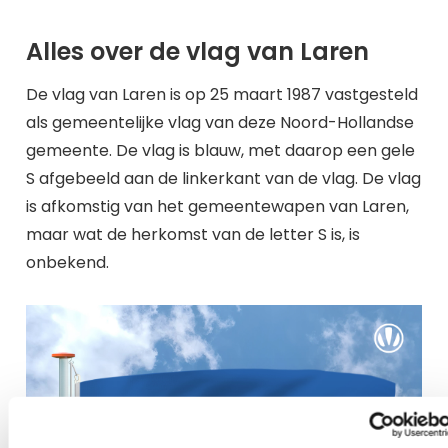
Alles over de vlag van Laren
De vlag van Laren is op 25 maart 1987 vastgesteld
als gemeentelijke vlag van deze Noord-Hollandse
gemeente. De vlag is blauw, met daarop een gele
S afgebeeld aan de linkerkant van de vlag. De vlag
is afkomstig van het gemeentewapen van Laren,
maar wat de herkomst van de letter S is, is
onbekend.