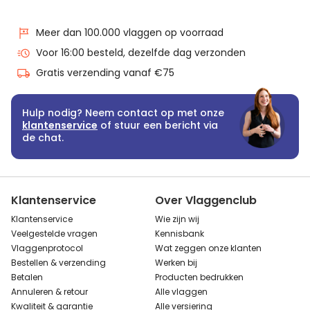
Meer dan 100.000 vlaggen op voorraad
Voor 16:00 besteld, dezelfde dag verzonden
Gratis verzending vanaf €75
Hulp nodig? Neem contact op met onze
klantenservice
of stuur een bericht via
de chat.
Klantenservice
Over Vlaggenclub
Klantenservice
Wie zijn wij
Veelgestelde vragen
Kennisbank
Vlaggenprotocol
Wat zeggen onze klanten
Bestellen & verzending
Werken bij
Betalen
Producten bedrukken
Annuleren & retour
Alle vlaggen
Kwaliteit & garantie
Alle versiering