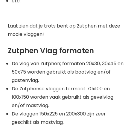
etc.
Laat zien dat je trots bent op Zutphen met deze
mooie vlaggen!
Zutphen Vlag formaten
De vlag van Zutphen; formaten 20x30, 30x45 en
50x75 worden gebruikt als bootvlag en/of
gastenvlag.
De Zutphense vlaggen formaat 70x100 en
100x150 worden vaak gebruikt als gevelvlag
en/of mastvlag.
De vlaggen 150x225 en 200x300 zijn zeer
geschikt als mastvlag.