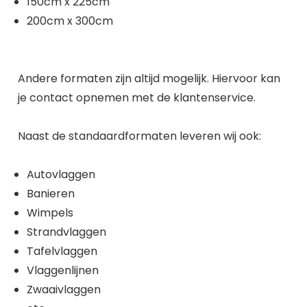
150cm x 225cm
200cm x 300cm
Andere formaten zijn altijd mogelijk. Hiervoor kan
je contact opnemen met de klantenservice.
Naast de standaardformaten leveren wij ook:
Autovlaggen
Banieren
Wimpels
Strandvlaggen
Tafelvlaggen
Vlaggenlijnen
Zwaaivlaggen