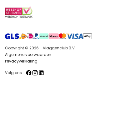
Copyright © 2026 - Vlaggenclub B.V.
Algemene voorwaarden
Privacyverklaring
Volg ons