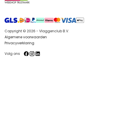
Copyright © 2026 - Vlaggenclub B.V.
Algemene voorwaarden
Privacyverklaring
Volg ons