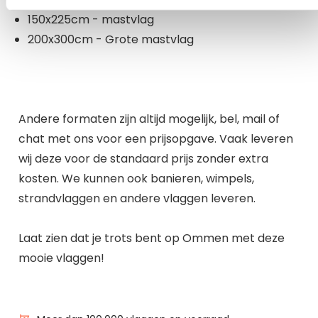
150x225cm - mastvlag
200x300cm - Grote mastvlag
Andere formaten zijn altijd mogelijk, bel, mail of
chat met ons voor een prijsopgave. Vaak leveren
wij deze voor de standaard prijs zonder extra
kosten. We kunnen ook banieren, wimpels,
strandvlaggen en andere vlaggen leveren.
Laat zien dat je trots bent op Ommen met deze
mooie vlaggen!