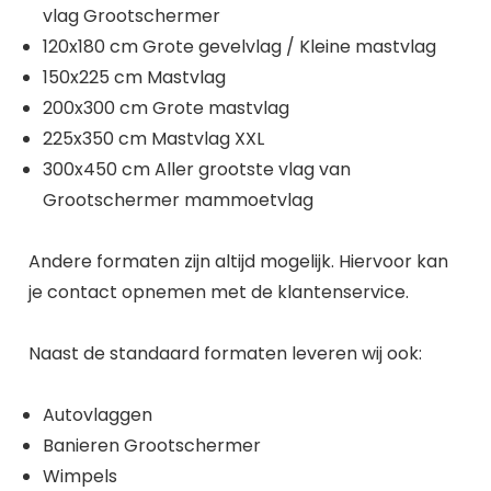
vlag Grootschermer
120x180 cm Grote gevelvlag / Kleine mastvlag
150x225 cm Mastvlag
200x300 cm Grote mastvlag
225x350 cm Mastvlag XXL
300x450 cm Aller grootste vlag van
Grootschermer mammoetvlag
Andere formaten zijn altijd mogelijk. Hiervoor kan
je contact opnemen met de klantenservice.
Naast de standaard formaten leveren wij ook:
Autovlaggen
Banieren Grootschermer
Wimpels