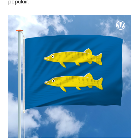
populair.