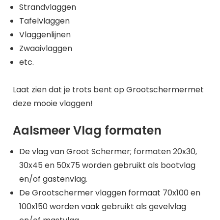
Strandvlaggen
Tafelvlaggen
Vlaggenlijnen
Zwaaivlaggen
etc.
Laat zien dat je trots bent op Grootschermermet
deze mooie vlaggen!
Aalsmeer Vlag formaten
De vlag van Groot Schermer; formaten 20x30,
30x45 en 50x75 worden gebruikt als bootvlag
en/of gastenvlag.
De Grootschermer vlaggen formaat 70x100 en
100x150 worden vaak gebruikt als gevelvlag