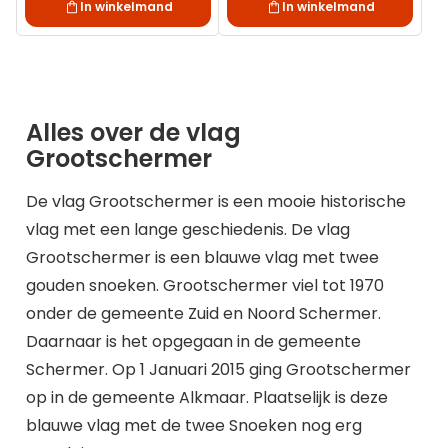
In winkelmand
In winkelmand
Alles over de vlag
Grootschermer
De vlag Grootschermer is een mooie historische
vlag met een lange geschiedenis. De vlag
Grootschermer is een blauwe vlag met twee
gouden snoeken. Grootschermer viel tot 1970
onder de gemeente Zuid en Noord Schermer.
Daarnaar is het opgegaan in de gemeente
Schermer. Op 1 Januari 2015 ging Grootschermer
op in de gemeente Alkmaar. Plaatselijk is deze
blauwe vlag met de twee Snoeken nog erg