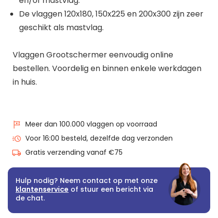
en/of mastvlag.
De vlaggen 120x180, 150x225 en 200x300 zijn zeer
geschikt als mastvlag.
Vlaggen Grootschermer eenvoudig online
bestellen. Voordelig en binnen enkele werkdagen
in huis.
Meer dan 100.000 vlaggen op voorraad
Voor 16:00 besteld, dezelfde dag verzonden
Gratis verzending vanaf €75
Hulp nodig? Neem contact op met onze
klantenservice
of stuur een bericht via
de chat.