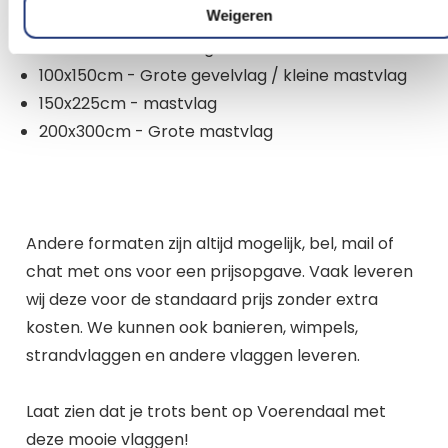
Weigeren
tentvlag
70x100cm - Gevelvlag
100x150cm - Grote gevelvlag / kleine mastvlag
150x225cm - mastvlag
200x300cm - Grote mastvlag
Andere formaten zijn altijd mogelijk, bel, mail of
chat met ons voor een prijsopgave. Vaak leveren
wij deze voor de standaard prijs zonder extra
kosten. We kunnen ook banieren, wimpels,
strandvlaggen en andere vlaggen leveren.
Laat zien dat je trots bent op Voerendaal met
deze mooie vlaggen!