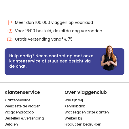
Meer dan 100.000 vlaggen op voorraad
Voor 16:00 besteld, dezelfde dag verzonden
Gratis verzending vanaf €75
Hulp nodig? Neem contact op met onze
klantenservice
of stuur een bericht via
de chat.
Klantenservice
Over Vlaggenclub
Klantenservice
Wie zijn wij
Veelgestelde vragen
Kennisbank
Vlaggenprotocol
Wat zeggen onze klanten
Bestellen & verzending
Werken bij
Betalen
Producten bedrukken